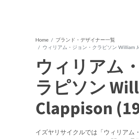
Home
ブランド・デザイナー一覧
ウィリアム・ジョン・クラピソン William John Cl
ウィリアム
ラピソン Willi
Clappison (1
イズヤリサイクルでは「ウィリアム・ジョン