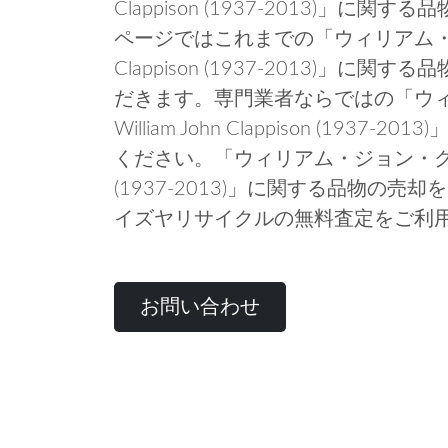
Clappison (1937-2013)」
ページではこれまでの「ウィリアム・ジョン
Clappison (1937-2013)」
だきます。専門業者ならではの「ウ
William John Clappison (19
ください。「ウィリアム・ジョン・クラピソン W
(1937-2013)」に関する品物の
イズヤリサイクルの無料査定をご利
お問い合わせ