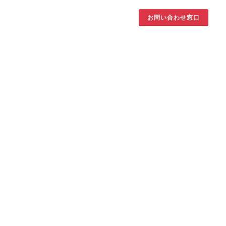
お問い合わせ窓口