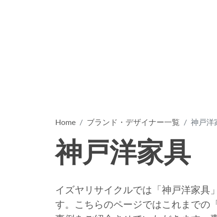
Home
ブランド・デザイナー一覧
神戸洋
神戸洋家具
イズヤリサイクルでは「神戸洋家具
す。こちらのページではこれまでの