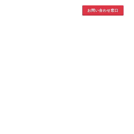
お問い合わせ窓口