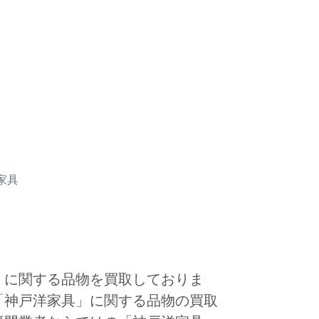
家具
」に関する品物を買取しておりま
「神戸洋家具」に関する品物の買取