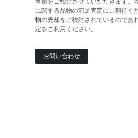
事例をご紹介させていただきます。
に関する品物の満足査定にご期待く
物の売却をご検討されているのであ
定をご利用ください。
お問い合わせ