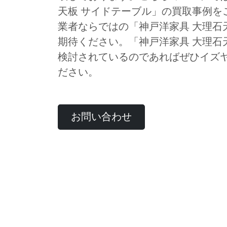
天板 サイドテーブル」の買取事例を
業者ならではの「神戸洋家具 大理石
期待ください。「神戸洋家具 大理石
検討されているのであればぜひイズ
ださい。
お問い合わせ