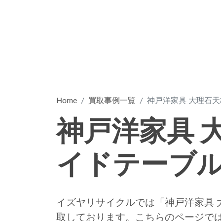
Home
買取事例一覧
神戸洋家具 大理石天
神戸洋家具 
イドテーブ
イズヤリサイクルでは「神戸洋家具 
取しております。こちらのページでは