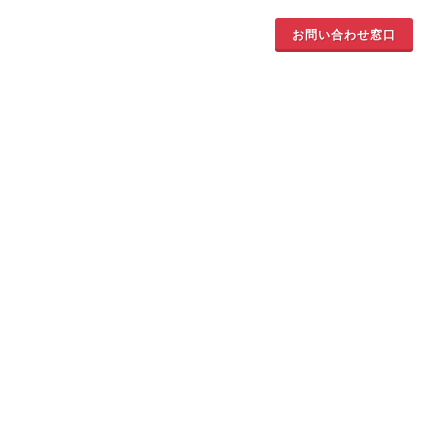
お問い合わせ窓口