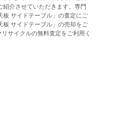
ご紹介させていただきます。専門
天板 サイドテーブル」の査定にご
天板 サイドテーブル」の売却をご
ヤリサイクルの無料査定をご利用く