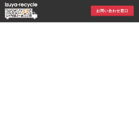
お問い合わせ窓口