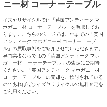
ニー材 コーナーテーブル
イズヤリサイクルでは「英国アンティーク マ
ホガニー材 コーナーテーブル」を買取してお
ります。こちらのページではこれまでの「英国
アンティーク マホガニー材 コーナーテーブ
ル」の買取事例をご紹介させていただきます。
専門業者ならではの「英国アンティーク マホ
ガニー材 コーナーテーブル」の査定にご期待
ください。「英国アンティーク マホガニー材
コーナーテーブル」の売却をご検討されている
のであればぜひイズヤリサイクルの無料査定を
ご利用ください。