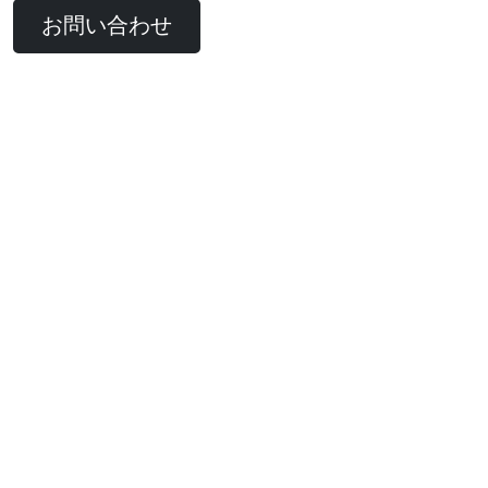
お問い合わせ