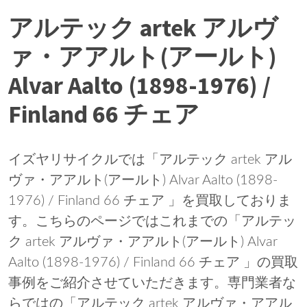
アルテック artek アルヴ
ァ・アアルト(アールト)
Alvar Aalto (1898-1976) /
Finland 66 チェア
イズヤリサイクルでは「アルテック artek アル
ヴァ・アアルト(アールト) Alvar Aalto (1898-
1976) / Finland 66 チェア 」を買取しておりま
す。こちらのページではこれまでの「アルテッ
ク artek アルヴァ・アアルト(アールト) Alvar
Aalto (1898-1976) / Finland 66 チェア 」の買取
事例をご紹介させていただきます。専門業者な
らではの「アルテック artek アルヴァ・アアル