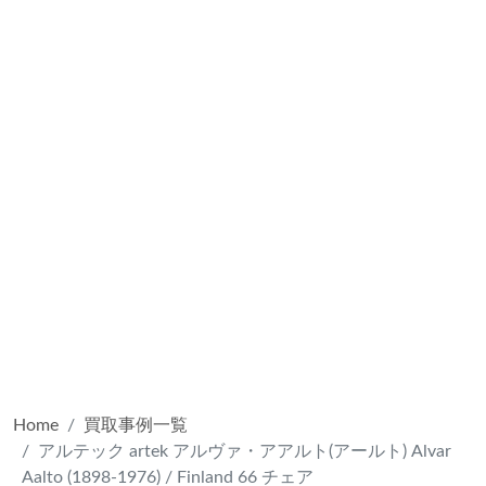
Home
買取事例一覧
アルテック artek アルヴァ・アアルト(アールト) Alvar
Aalto (1898-1976) / Finland 66 チェア