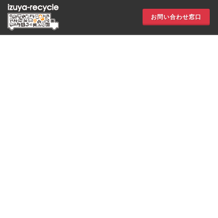
お問い合わせ窓口