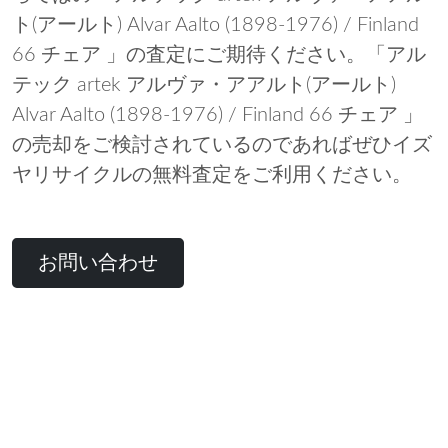
ト(アールト) Alvar Aalto (1898-1976) / Finland
66 チェア 」の査定にご期待ください。「アル
テック artek アルヴァ・アアルト(アールト)
Alvar Aalto (1898-1976) / Finland 66 チェア 」
の売却をご検討されているのであればぜひイズ
ヤリサイクルの無料査定をご利用ください。
お問い合わせ