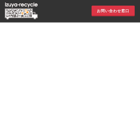
お問い合わせ窓口