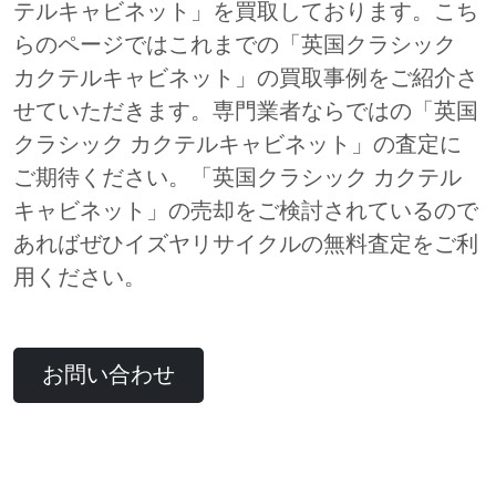
テルキャビネット」を買取しております。こち
らのページではこれまでの「英国クラシック
カクテルキャビネット」の買取事例をご紹介さ
せていただきます。専門業者ならではの「英国
クラシック カクテルキャビネット」の査定に
ご期待ください。「英国クラシック カクテル
キャビネット」の売却をご検討されているので
あればぜひイズヤリサイクルの無料査定をご利
用ください。
お問い合わせ