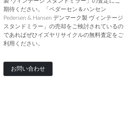
製 ヴィンテージ スタンドミラー」の査定にご
期待ください。「ペダーセン＆ハンセン
Pedersen & Hansen デンマーク製 ヴィンテージ
スタンドミラー」の売却をご検討されているの
であればぜひイズヤリサイクルの無料査定をご
利用ください。
お問い合わせ