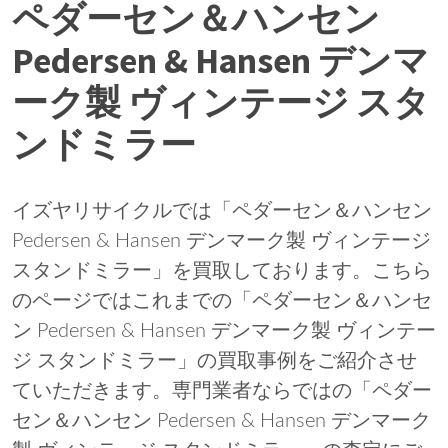
ペダーセン＆ハンセン
Pedersen & Hansen デンマ
ーク製 ヴィンテージ スタ
ンドミラー
イズヤリサイクルでは「ペダーセン＆ハンセン
Pedersen & Hansen デンマーク製 ヴィンテージ
スタンドミラー」を買取しております。こちら
のページではこれまでの「ペダーセン＆ハンセ
ン Pedersen & Hansen デンマーク製 ヴィンテー
ジ スタンドミラー」の買取事例をご紹介させ
ていただきます。専門業者ならではの「ペダー
セン＆ハンセン Pedersen & Hansen デンマーク