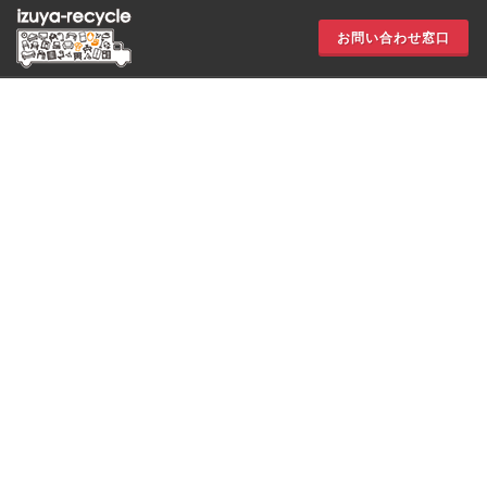
お問い合わせ窓口