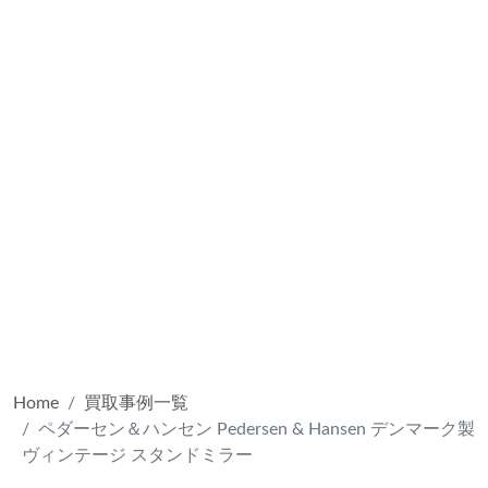
Home
買取事例一覧
ペダーセン＆ハンセン Pedersen & Hansen デンマーク製
ヴィンテージ スタンドミラー