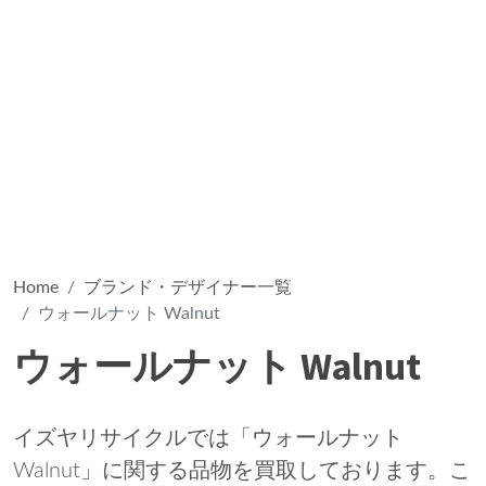
Home
ブランド・デザイナー一覧
ウォールナット Walnut
ウォールナット Walnut
イズヤリサイクルでは「ウォールナット
Walnut」に関する品物を買取しております。こ