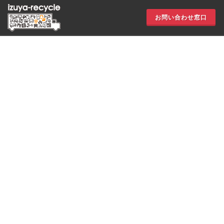
お問い合わせ窓口