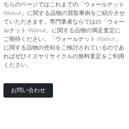
ちらのページではこれまでの「ウォールナット
Walnut」に関する品物の買取事例をご紹介させ
ていただきます。専門業者ならではの「ウォー
ルナット Walnut」に関する品物の満足査定に
ご期待ください。「ウォールナット Walnut」
に関する品物の売却をご検討されているのであ
ればぜひイズヤリサイクルの無料査定をご利用
ください。
お問い合わせ