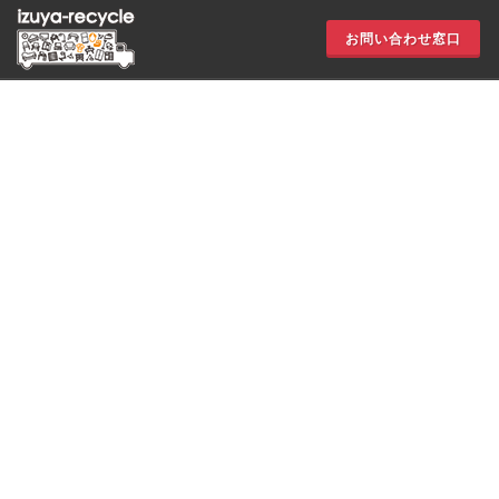
お問い合わせ窓口