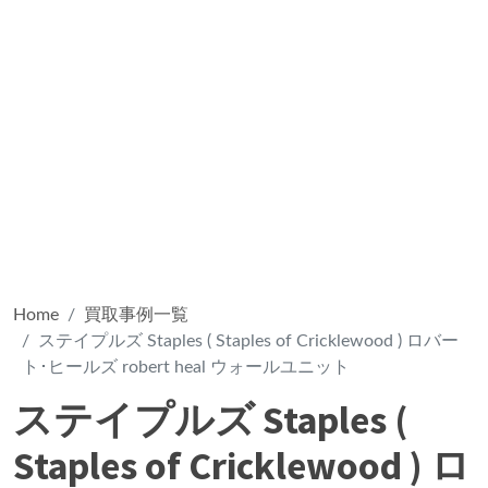
Home
買取事例一覧
ステイプルズ Staples ( Staples of Cricklewood ) ロバー
ト･ヒールズ robert heal ウォールユニット
ステイプルズ Staples (
Staples of Cricklewood ) ロ