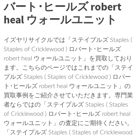
バート･ヒールズ robert
heal ウォールユニット
イズヤリサイクルでは「ステイプルズ Staples (
Staples of Cricklewood ) ロバート･ヒールズ
robert heal ウォールユニット」を買取しており
ます。こちらのページではこれまでの「ステイ
プルズ Staples ( Staples of Cricklewood ) ロバー
ト･ヒールズ robert heal ウォールユニット」の
買取事例をご紹介させていただきます。専門業
者ならではの「ステイプルズ Staples ( Staples
of Cricklewood ) ロバート･ヒールズ robert heal
ウォールユニット」の査定にご期待ください。
「ステイプルズ Staples ( Staples of Cricklewood