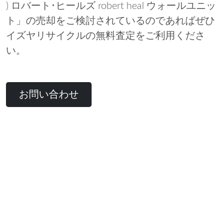
) ロバート･ヒールズ robert heal ウォールユニッ
ト」の売却をご検討されているのであればぜひ
イズヤリサイクルの無料査定をご利用くださ
い。
お問い合わせ