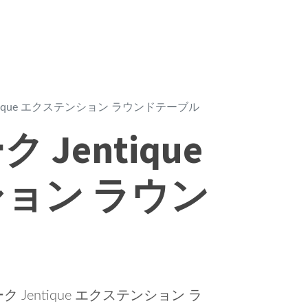
tique エクステンション ラウンドテーブル
Jentique
ョン ラウン
entique エクステンション ラ