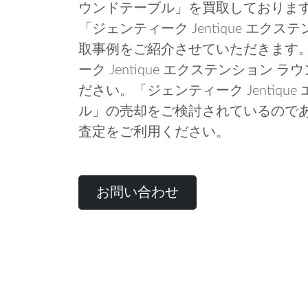
ウンドテーブル」を買取しておりま
「ジェンティーク Jentique エク
取事例をご紹介させていただきます
ーク Jentique エクステンション
ださい。「ジェンティーク Jentiqu
ル」の売却をご検討されているので
査定をご利用ください。
お問い合わせ