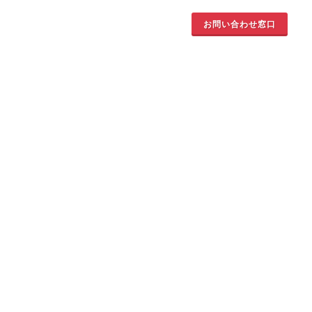
お問い合わせ窓口