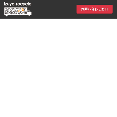
お問い合わせ窓口