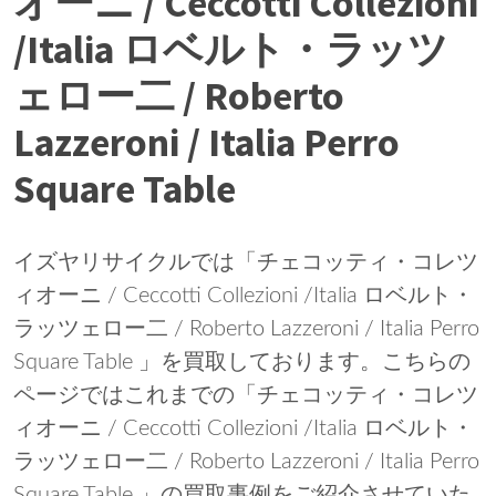
オーニ / Ceccotti Collezioni
/Italia ロベルト・ラッツ
ェロー二 / Roberto
Lazzeroni / Italia Perro
Square Table
イズヤリサイクルでは「チェコッティ・コレツ
ィオーニ / Ceccotti Collezioni /Italia ロベルト・
ラッツェロー二 / Roberto Lazzeroni / Italia Perro
Square Table 」を買取しております。こちらの
ページではこれまでの「チェコッティ・コレツ
ィオーニ / Ceccotti Collezioni /Italia ロベルト・
ラッツェロー二 / Roberto Lazzeroni / Italia Perro
Square Table 」の買取事例をご紹介させていた