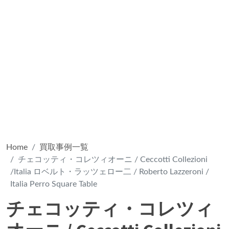
Home
買取事例一覧
チェコッティ・コレツィオーニ / Ceccotti Collezioni
/Italia ロベルト・ラッツェロー二 / Roberto Lazzeroni /
Italia Perro Square Table
チェコッティ・コレツィ