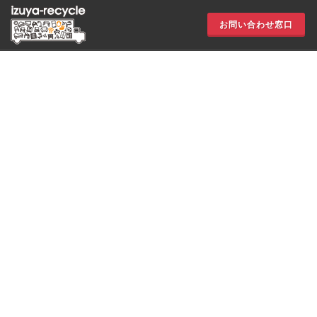
お問い合わせ窓口