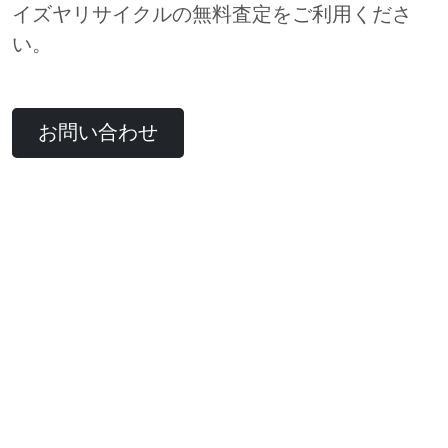
イズヤリサイクルの無料査定をご利用くださ
い。
お問い合わせ