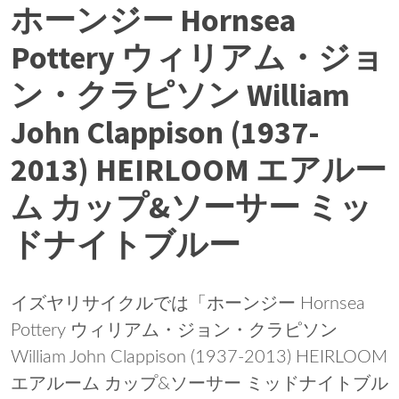
ホーンジー Hornsea
Pottery ウィリアム・ジョ
ン・クラピソン William
John Clappison (1937-
2013) HEIRLOOM エアルー
ム カップ&ソーサー ミッ
ドナイトブルー
イズヤリサイクルでは「ホーンジー Hornsea
Pottery ウィリアム・ジョン・クラピソン
William John Clappison (1937-2013) HEIRLOOM
エアルーム カップ&ソーサー ミッドナイトブル