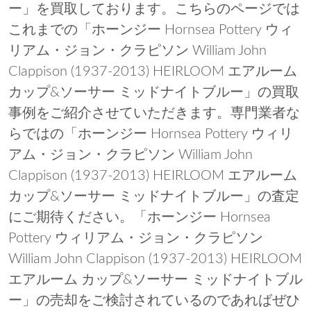
ー」を買取しております。こちらのページでは
これまでの「ホーンジー Hornsea Pottery ウィ
リアム・ジョン・クラピソン William John
Clappison (1937-2013) HEIRLOOM エアルーム
カップ&ソーサー ミッドナイトブルー」の買取
事例をご紹介させていただきます。専門業者な
らではの「ホーンジー Hornsea Pottery ウィリ
アム・ジョン・クラピソン William John
Clappison (1937-2013) HEIRLOOM エアルーム
カップ&ソーサー ミッドナイトブルー」の査定
にご期待ください。「ホーンジー Hornsea
Pottery ウィリアム・ジョン・クラピソン
William John Clappison (1937-2013) HEIRLOOM
エアルーム カップ&ソーサー ミッドナイトブル
ー」の売却をご検討されているのであればぜひ