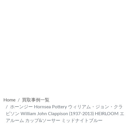
Home
買取事例一覧
ホーンジー Hornsea Pottery ウィリアム・ジョン・クラ
ピソン William John Clappison (1937-2013) HEIRLOOM エ
アルーム カップ&ソーサー ミッドナイトブルー