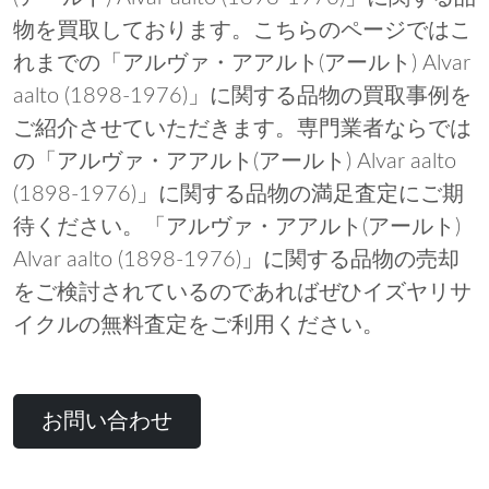
物を買取しております。こちらのページではこ
れまでの「アルヴァ・アアルト(アールト) Alvar
aalto (1898-1976)」に関する品物の買取事例を
ご紹介させていただきます。専門業者ならでは
の「アルヴァ・アアルト(アールト) Alvar aalto
(1898-1976)」に関する品物の満足査定にご期
待ください。「アルヴァ・アアルト(アールト)
Alvar aalto (1898-1976)」に関する品物の売却
をご検討されているのであればぜひイズヤリサ
イクルの無料査定をご利用ください。
お問い合わせ