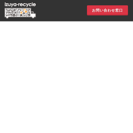
お問い合わせ窓口