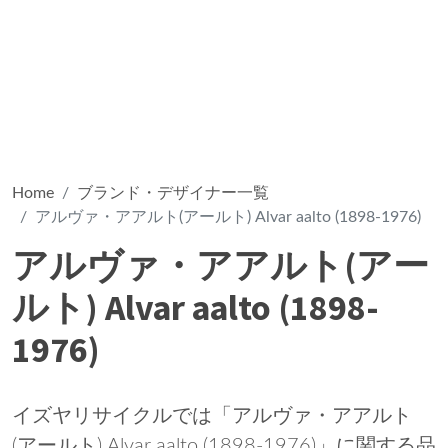
Home
ブランド・デザイナー一覧
アルヴァ・アアルト(アールト) Alvar aalto (1898-1976)
アルヴァ・アアルト(アー
ルト) Alvar aalto (1898-
1976)
イズヤリサイクルでは「アルヴァ・アアルト
(アールト) Alvar aalto (1898-1976)」に関する品