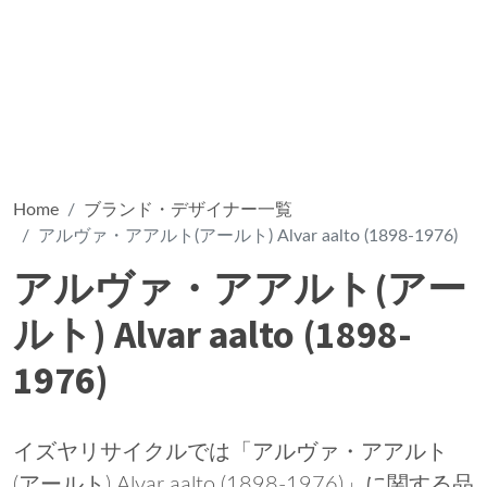
Home
ブランド・デザイナー一覧
アルヴァ・アアルト(アールト) Alvar aalto (1898-1976)
アルヴァ・アアルト(アー
ルト) Alvar aalto (1898-
1976)
イズヤリサイクルでは「アルヴァ・アアルト
(アールト) Alvar aalto (1898-1976)」に関する品