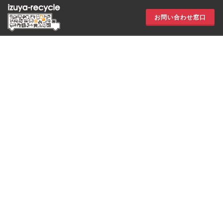
お問い合わせ窓口