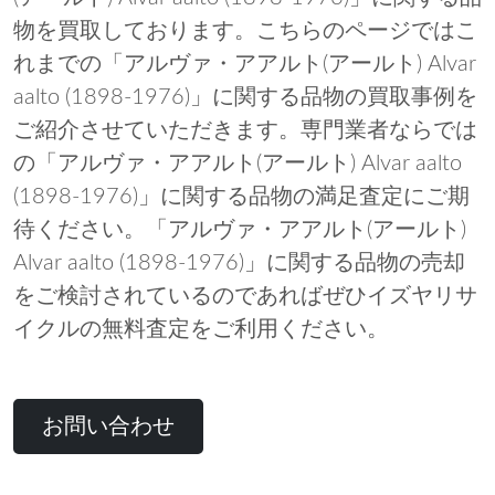
物を買取しております。こちらのページではこ
れまでの「アルヴァ・アアルト(アールト) Alvar
aalto (1898-1976)」に関する品物の買取事例を
ご紹介させていただきます。専門業者ならでは
の「アルヴァ・アアルト(アールト) Alvar aalto
(1898-1976)」に関する品物の満足査定にご期
待ください。「アルヴァ・アアルト(アールト)
Alvar aalto (1898-1976)」に関する品物の売却
をご検討されているのであればぜひイズヤリサ
イクルの無料査定をご利用ください。
お問い合わせ