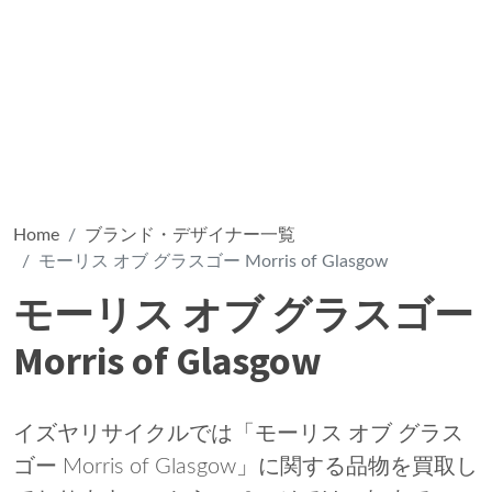
Home
ブランド・デザイナー一覧
モーリス オブ グラスゴー Morris of Glasgow
モーリス オブ グラスゴー
Morris of Glasgow
イズヤリサイクルでは「モーリス オブ グラス
ゴー Morris of Glasgow」に関する品物を買取し