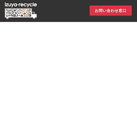
お問い合わせ窓口