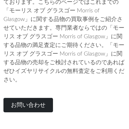
ております。こちらのページではこれまでの
「モーリス オブ グラスゴー Morris of
Glasgow」に関する品物の買取事例をご紹介さ
せていただきます。専門業者ならではの「モー
リス オブ グラスゴー Morris of Glasgow」に関
する品物の満足査定にご期待ください。「モー
リス オブ グラスゴー Morris of Glasgow」に関
する品物の売却をご検討されているのであれば
ぜひイズヤリサイクルの無料査定をご利用くだ
さい。
お問い合わせ