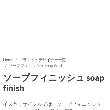
Home
ブランド・デザイナー一覧
ソープフィニッシュ soap finish
ソープフィニッシュ soap
finish
イズヤリサイクルでは「ソープフィニッシュ