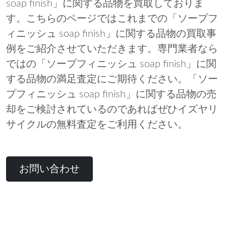
soap finish」に関する品物を買取しておりま
す。こちらのページではこれまでの「ソープフ
ィニッシュ soap finish」に関する品物の買取事
例をご紹介させていただきます。専門業者なら
ではの「ソープフィニッシュ soap finish」に関
する品物の満足査定にご期待ください。「ソー
プフィニッシュ soap finish」に関する品物の売
却をご検討されているのであればぜひイズヤリ
サイクルの無料査定をご利用ください。
お問い合わせ