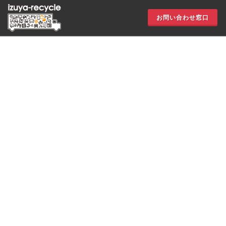
お問い合わせ窓口