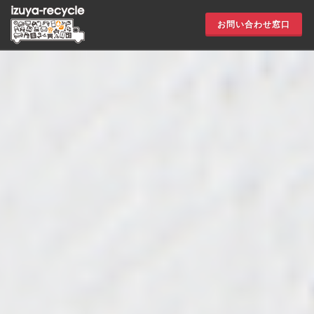
お問い合わせ窓口