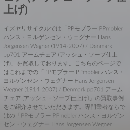
上げ)
イズヤリサイクルでは「PPモブラー PPmobler
ハンス・ヨルゲンセン・ウェグナー Hans
Jorgensen Wegner (1914-2007) / Denmark
pp701 アームチェア (アッシュ・ソープ仕上
げ)」を買取しております。こちらのページで
はこれまでの「PPモブラー PPmobler ハンス・
ヨルゲンセン・ウェグナー Hans Jorgensen
Wegner (1914-2007) / Denmark pp701 アーム
チェア (アッシュ・ソープ仕上げ)」の買取事例
をご紹介させていただきます。専門業者ならで
はの「PPモブラー PPmobler ハンス・ヨルゲン
セン・ウェグナー Hans Jorgensen Wegner