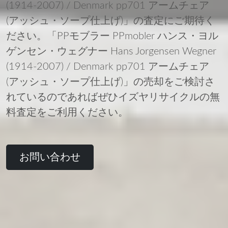
(1914-2007) / Denmark pp701 アームチェア
(アッシュ・ソープ仕上げ)」の査定にご期待く
ださい。「PPモブラー PPmobler ハンス・ヨル
ゲンセン・ウェグナー Hans Jorgensen Wegner
(1914-2007) / Denmark pp701 アームチェア
(アッシュ・ソープ仕上げ)」の売却をご検討さ
れているのであればぜひイズヤリサイクルの無
料査定をご利用ください。
お問い合わせ