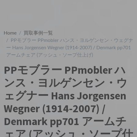
Home
買取事例一覧
PPモブラー PPmobler ハンス・ヨルゲンセン・ウェグナ
ー Hans Jorgensen Wegner (1914-2007) / Denmark pp701
アームチェア (アッシュ・ソープ仕上げ)
PPモブラー PPmobler ハ
ンス・ヨルゲンセン・ウ
ェグナー Hans Jorgensen
Wegner (1914-2007) /
Denmark pp701 アームチ
ェア (アッシュ・ソープ仕