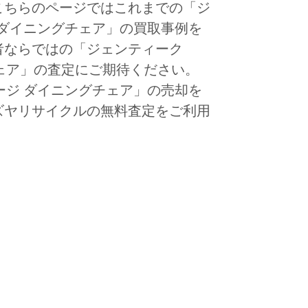
こちらのページではこれまでの「ジ
ージ ダイニングチェア」の買取事例を
者ならではの「ジェンティーク
ングチェア」の査定にご期待ください。
ンテージ ダイニングチェア」の売却を
ズヤリサイクルの無料査定をご利用