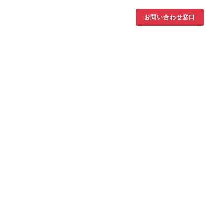
お問い合わせ窓口