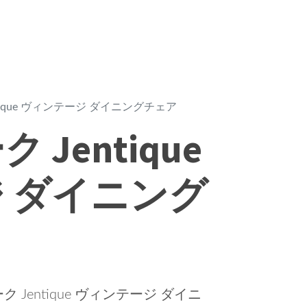
tique ヴィンテージ ダイニングチェア
Jentique
 ダイニング
entique ヴィンテージ ダイニ