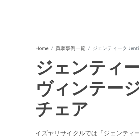
Home
買取事例一覧
ジェンティーク Jen
ジェンティーク 
ヴィンテージ
チェア
イズヤリサイクルでは「ジェンティーク J