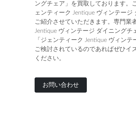
ングチェア」を買取しております。
ェンティーク Jentique ヴィンテ
ご紹介させていただきます。専門業
Jentique ヴィンテージ ダイニ
「ジェンティーク Jentique ヴィ
ご検討されているのであればぜひイ
ください。
お問い合わせ