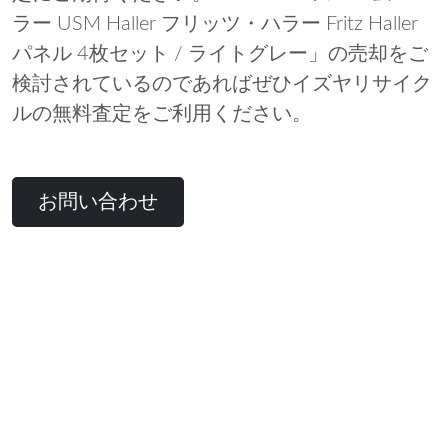
ラー USM Haller フリッツ・ハラー Fritz Haller
パネル 4枚セット / ライトグレー」の売却をご
検討されているのであればぜひイズヤリサイク
ルの無料査定をご利用ください。
お問い合わせ