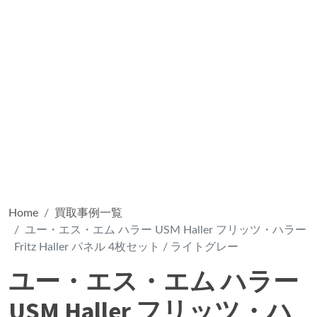
Home
買取事例一覧
ユー・エス・エム ハラー USM Haller フリッツ・ハラー
Fritz Haller パネル 4枚セット / ライトグレー
ユー・エス・エム ハラー
USM Haller フリッツ・ハ