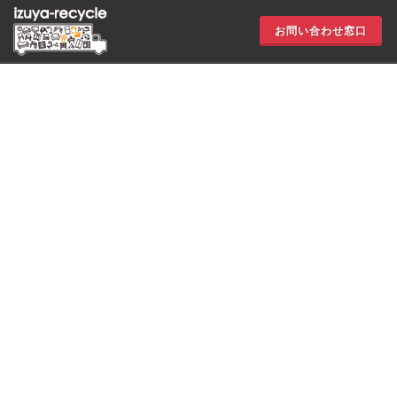
お問い合わせ窓口