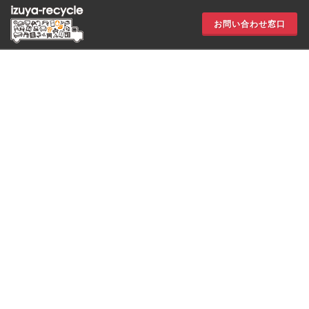
お問い合わせ窓口