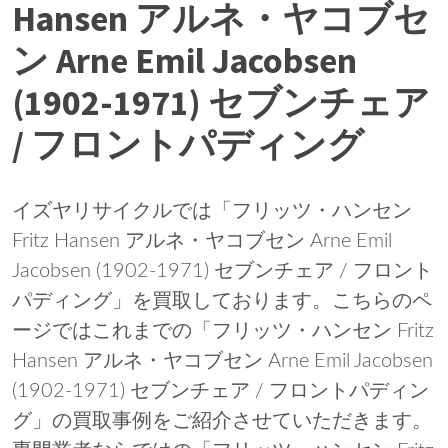
Hansen アルネ・ヤコブセ
ン Arne Emil Jacobsen
(1902-1971) セブンチェア
/ フロントパディング
イズヤリサイクルでは「フリッツ・ハンセン
Fritz Hansen アルネ・ヤコブセン Arne Emil
Jacobsen (1902-1971) セブンチェア / フロント
パディング」を買取しております。こちらのペ
ージではこれまでの「フリッツ・ハンセン Fritz
Hansen アルネ・ヤコブセン Arne Emil Jacobsen
(1902-1971) セブンチェア / フロントパディン
グ」の買取事例をご紹介させていただきます。