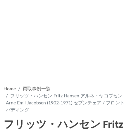
Home
買取事例一覧
フリッツ・ハンセン Fritz Hansen アルネ・ヤコブセン
Arne Emil Jacobsen (1902-1971) セブンチェア / フロント
パディング
フリッツ・ハンセン Fritz