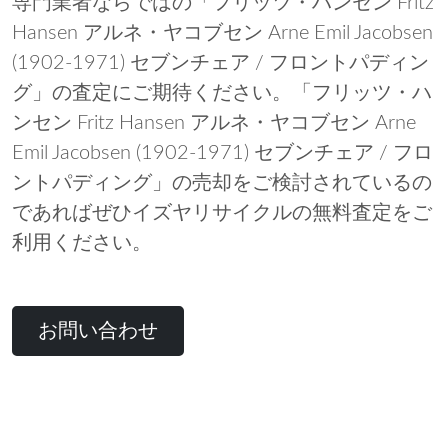
専門業者ならではの「フリッツ・ハンセン Fritz
Hansen アルネ・ヤコブセン Arne Emil Jacobsen
(1902-1971) セブンチェア / フロントパディン
グ」の査定にご期待ください。「フリッツ・ハ
ンセン Fritz Hansen アルネ・ヤコブセン Arne
Emil Jacobsen (1902-1971) セブンチェア / フロ
ントパディング」の売却をご検討されているの
であればぜひイズヤリサイクルの無料査定をご
利用ください。
お問い合わせ