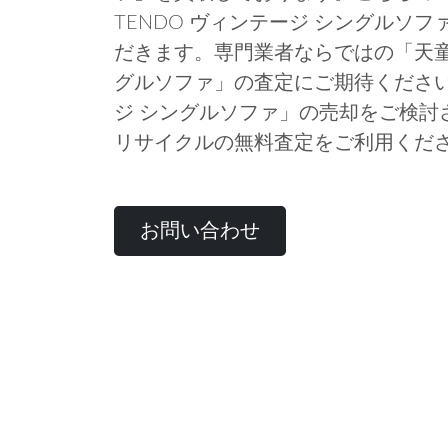
TENDO ヴィンテージ シングルソ
だきます。専門業者ならではの「天童木
グルソファ」の査定にご期待ください。
ジ シングルソファ」の売却をご検討
リサイクルの無料査定をご利用くだ
お問い合わせ