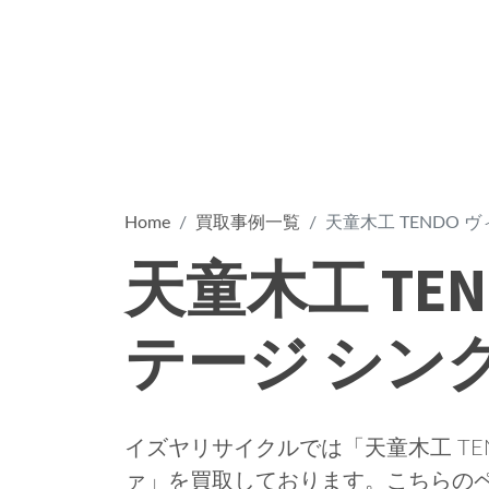
Home
買取事例一覧
天童木工 TENDO 
天童木工 TE
テージ シン
イズヤリサイクルでは「天童木工 TE
ァ」を買取しております。こちらの