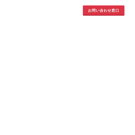
お問い合わせ窓口