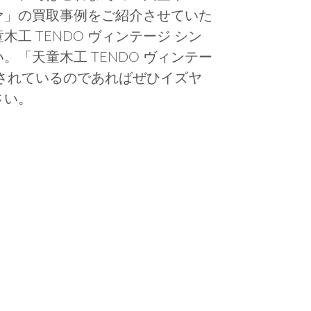
ファ」の買取事例をご紹介させていた
工 TENDO ヴィンテージ シン
「天童木工 TENDO ヴィンテー
されているのであればぜひイズヤ
さい。