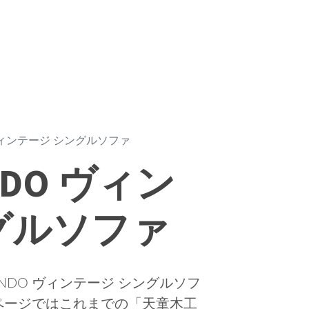
ヴィンテージ シングルソファ
NDO ヴィン
グルソファ
NDO ヴィンテージ シングルソフ
ページではこれまでの「天童木工