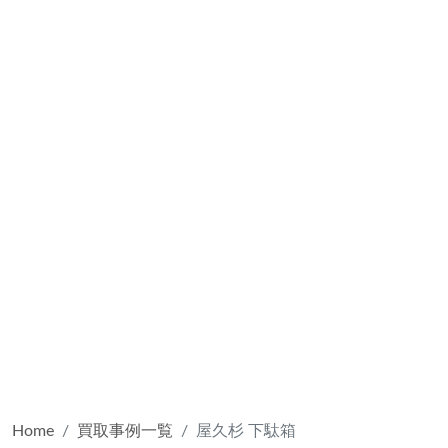
Home
買取事例一覧
屋久杉 下駄箱