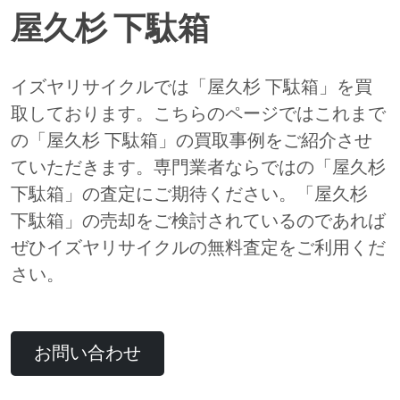
屋久杉 下駄箱
イズヤリサイクルでは「屋久杉 下駄箱」を買
取しております。こちらのページではこれまで
の「屋久杉 下駄箱」の買取事例をご紹介させ
ていただきます。専門業者ならではの「屋久杉
下駄箱」の査定にご期待ください。「屋久杉
下駄箱」の売却をご検討されているのであれば
ぜひイズヤリサイクルの無料査定をご利用くだ
さい。
お問い合わせ