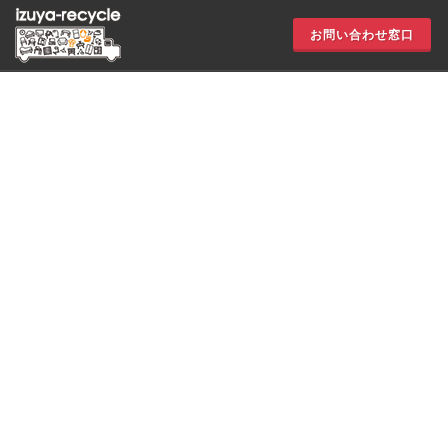
お問い合わせ窓口