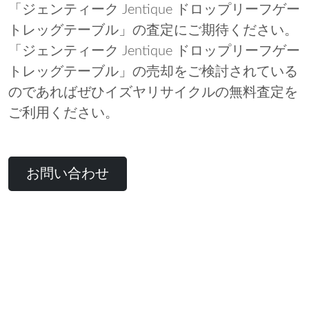
「ジェンティーク Jentique ドロップリーフゲー
トレッグテーブル」の査定にご期待ください。
「ジェンティーク Jentique ドロップリーフゲー
トレッグテーブル」の売却をご検討されている
のであればぜひイズヤリサイクルの無料査定を
ご利用ください。
お問い合わせ