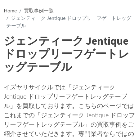
Home
買取事例一覧
ジェンティーク Jentique ドロップリーフゲートレッグ
テーブル
ジェンティーク Jentique
ドロップリーフゲートレ
ッグテーブル
イズヤリサイクルでは「ジェンティーク
Jentique ドロップリーフゲートレッグテーブ
ル」を買取しております。こちらのページでは
これまでの「ジェンティーク Jentique ドロップ
リーフゲートレッグテーブル」の買取事例をご
紹介させていただきます。専門業者ならではの