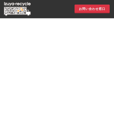
お問い合わせ窓口