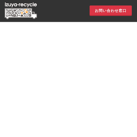
お問い合わせ窓口