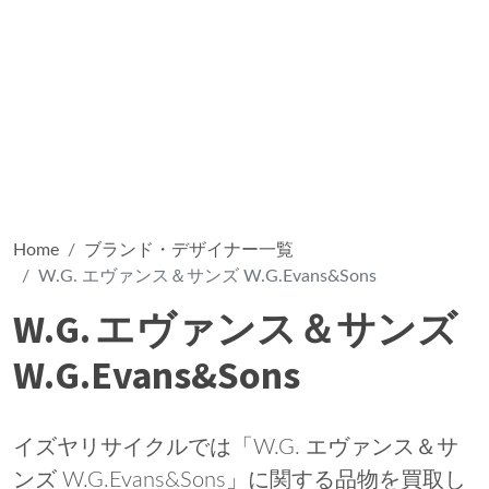
Home
ブランド・デザイナー一覧
W.G. エヴァンス＆サンズ W.G.Evans&Sons
W.G. エヴァンス＆サンズ
W.G.Evans&Sons
イズヤリサイクルでは「W.G. エヴァンス＆サ
ンズ W.G.Evans&Sons」に関する品物を買取し