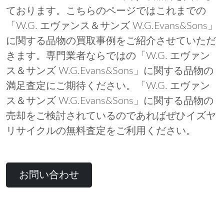
ております。こちらのページではこれまでの
「W.G. エヴァンス＆サンズ W.G.Evans&Sons」
に関する品物の買取事例をご紹介させていただ
きます。専門業者ならではの「W.G. エヴァン
ス＆サンズ W.G.Evans&Sons」に関する品物の
満足査定にご期待ください。「W.G. エヴァン
ス＆サンズ W.G.Evans&Sons」に関する品物の
売却をご検討されているのであればぜひイズヤ
リサイクルの無料査定をご利用ください。
お問い合わせ