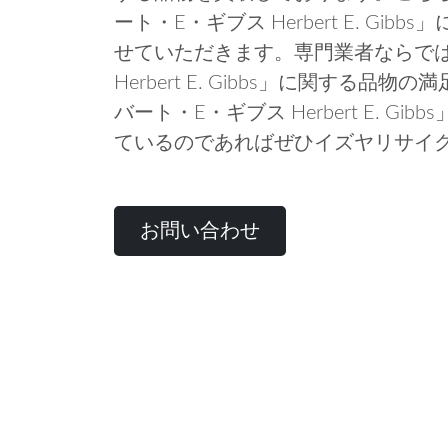
ート・E・ギブス Herbert E. G
せていただきます。専門業者ならで
Herbert E. Gibbs」に関する
バート・E・ギブス Herbert E. 
ているのであればぜひイズヤリサイ
お問い合わせ