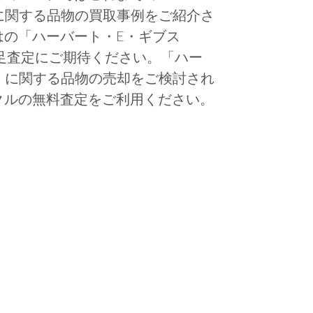
ibbs」に関する品物の買取事例をご紹介さ
はの「ハーバート・E・ギブス
品物の満足査定にご期待ください。「ハー
Gibbs」に関する品物の売却をご検討され
クルの無料査定をご利用ください。