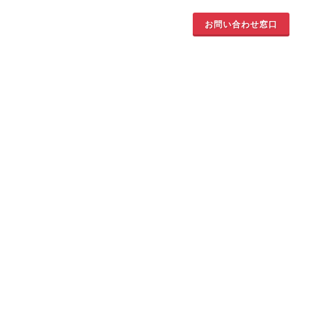
お問い合わせ窓口