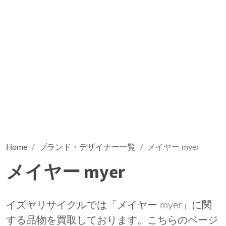
Home
ブランド・デザイナー一覧
メイヤー myer
メイヤー myer
イズヤリサイクルでは「メイヤー myer」に関
する品物を買取しております。こちらのページ