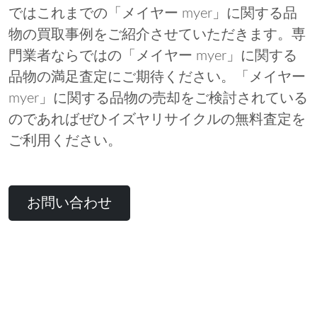
ではこれまでの「メイヤー myer」に関する品
物の買取事例をご紹介させていただきます。専
門業者ならではの「メイヤー myer」に関する
品物の満足査定にご期待ください。「メイヤー
myer」に関する品物の売却をご検討されている
のであればぜひイズヤリサイクルの無料査定を
ご利用ください。
お問い合わせ