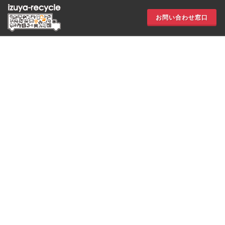
お問い合わせ窓口