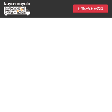
お問い合わせ窓口