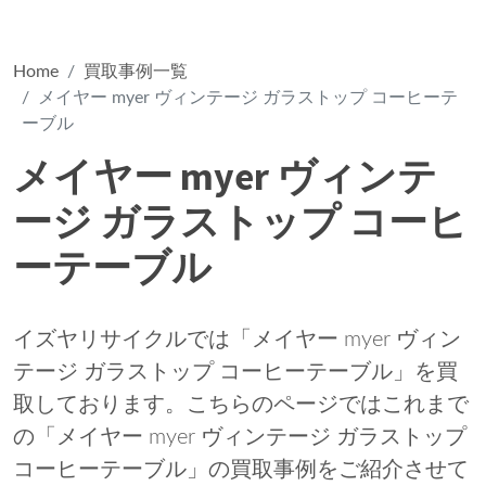
Home
買取事例一覧
メイヤー myer ヴィンテージ ガラストップ コーヒーテ
ーブル
メイヤー myer ヴィンテ
ージ ガラストップ コーヒ
ーテーブル
イズヤリサイクルでは「メイヤー myer ヴィン
テージ ガラストップ コーヒーテーブル」を買
取しております。こちらのページではこれまで
の「メイヤー myer ヴィンテージ ガラストップ
コーヒーテーブル」の買取事例をご紹介させて