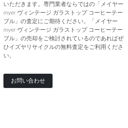
いただきます。専門業者ならではの「メイヤー
myer ヴィンテージ ガラストップ コーヒーテー
ブル」の査定にご期待ください。「メイヤー
myer ヴィンテージ ガラストップ コーヒーテー
ブル」の売却をご検討されているのであればぜ
ひイズヤリサイクルの無料査定をご利用くださ
い。
お問い合わせ