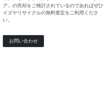
ア」の売却をご検討されているのであればぜひ
イズヤリサイクルの無料査定をご利用くださ
い。
お問い合わせ