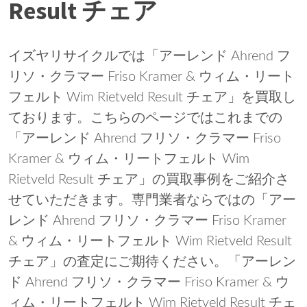
Result チェア
イズヤリサイクルでは「アーレンド Ahrend フ
リソ・クラマー Friso Kramer & ウィム・リート
フェルト Wim Rietveld Result チェア」を買取し
ております。こちらのページではこれまでの
「アーレンド Ahrend フリソ・クラマー Friso
Kramer & ウィム・リートフェルト Wim
Rietveld Result チェア」の買取事例をご紹介さ
せていただきます。専門業者ならではの「アー
レンド Ahrend フリソ・クラマー Friso Kramer
& ウィム・リートフェルト Wim Rietveld Result
チェア」の査定にご期待ください。「アーレン
ド Ahrend フリソ・クラマー Friso Kramer & ウ
ィム・リートフェルト Wim Rietveld Result チェ