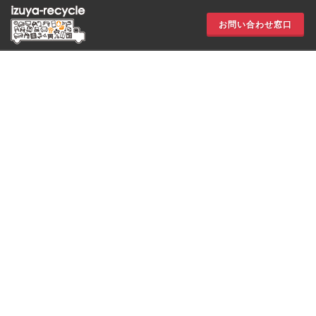
お問い合わせ窓口