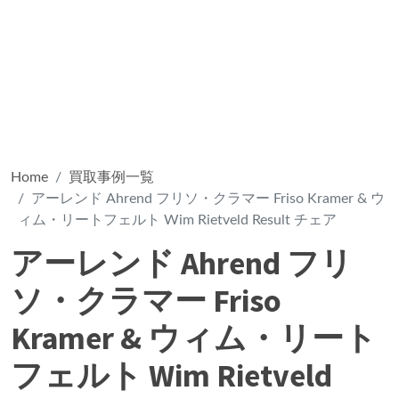
Home
買取事例一覧
アーレンド Ahrend フリソ・クラマー Friso Kramer & ウ
ィム・リートフェルト Wim Rietveld Result チェア
アーレンド Ahrend フリ
ソ・クラマー Friso
Kramer & ウィム・リート
フェルト Wim Rietveld