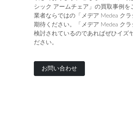
シック アームチェア」の買取事例を
業者ならではの「メデア Medea 
期待ください。「メデア Medea 
検討されているのであればぜひイズ
ださい。
お問い合わせ