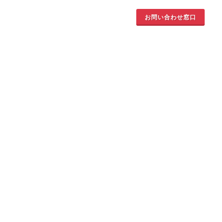
お問い合わせ窓口