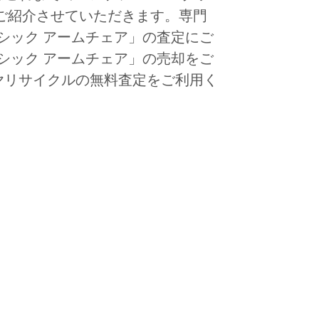
ご紹介させていただきます。専門
クラシック アームチェア」の査定にご
クラシック アームチェア」の売却をご
ヤリサイクルの無料査定をご利用く