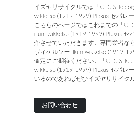
イズヤリサイクルでは「CFC Silkebor
wikkelso (1919-1999) Ple
こちらのページではこれまでの「CFC S
illum wikkelso (1919-1999)
介させていただきます。専門業者ならではの
ヴィケルソー illum wikkelso (1919
査定にご期待ください。「CFC Silkeb
wikkelso (1919-1999) Ple
いるのであればぜひイズヤリサイク
お問い合わせ