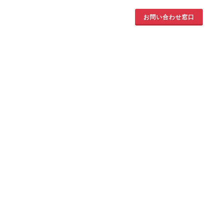
お問い合わせ窓口