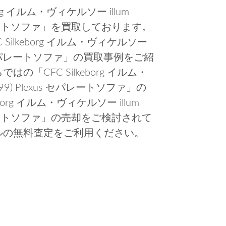
g イルム・ヴィケルソー illum
xus セパレートソファ」を買取しております。
ilkeborg イルム・ヴィケルソー
 Plexus セパレートソファ」の買取事例をご紹
「CFC Silkeborg イルム・
-1999) Plexus セパレートソファ」の
org イルム・ヴィケルソー illum
xus セパレートソファ」の売却をご検討されて
ルの無料査定をご利用ください。