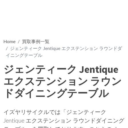
Home
買取事例一覧
ジェンティーク Jentique エクステンション ラウンドダ
イニングテーブル
ジェンティーク Jentique
エクステンション ラウン
ドダイニングテーブル
イズヤリサイクルでは「ジェンティーク
Jentique エクステンション ラウンドダイニング