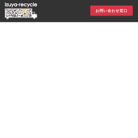
お問い合わせ窓口