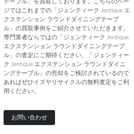
テーブル」を買取しております。こちらのペー
ジではこれまでの「ジェンティーク Jentique エ
クステンション ラウンドダイニングテーブ
ル」の買取事例をご紹介させていただきます。
専門業者ならではの「ジェンティーク Jentique
エクステンション ラウンドダイニングテーブ
ル」の査定にご期待ください。「ジェンティー
ク Jentique エクステンション ラウンドダイニ
ングテーブル」の売却をご検討されているので
あればぜひイズヤリサイクルの無料査定をご利
用ください。
お問い合わせ