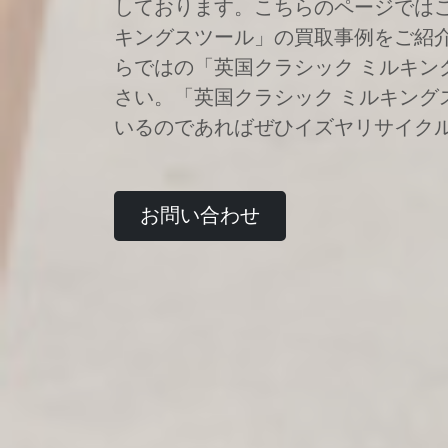
しております。こちらのページではこ
キングスツール」の買取事例をご紹
らではの「英国クラシック ミルキン
さい。「英国クラシック ミルキング
いるのであればぜひイズヤリサイク
お問い合わせ