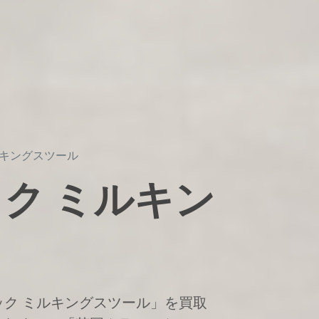
ルキングスツール
ク ミルキン
ク ミルキングスツール」を買取