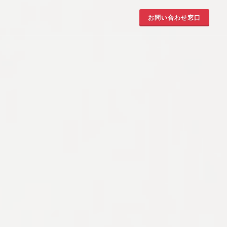
お問い合わせ窓口