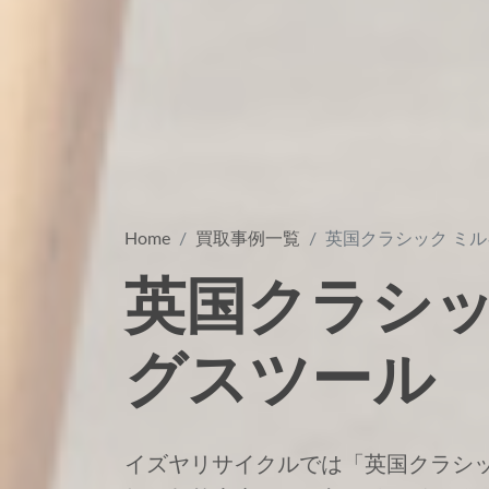
Home
買取事例一覧
英国クラシック ミ
英国クラシッ
グスツール
イズヤリサイクルでは「英国クラシッ