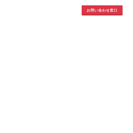
お問い合わせ窓口