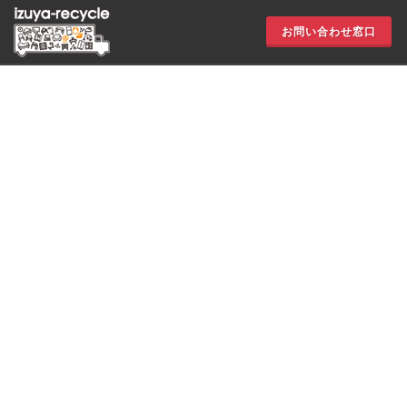
お問い合わせ窓口