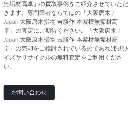
無垢材高卓」の買取事例をご紹介させていただ
きます。専門業者ならではの「大阪唐木 /
Japan 大阪唐木指物 吉勝作 本紫檀無垢材高
卓」の査定にご期待ください。「大阪唐木 /
Japan 大阪唐木指物 吉勝作 本紫檀無垢材高
卓」の売却をご検討されているのであればぜひ
イズヤリサイクルの無料査定をご利用くださ
い。
お問い合わせ