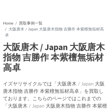
Home
買取事例一覧
大阪唐木 / Japan 大阪唐木指物 吉勝作 本紫檀無垢材高
卓
大阪唐木 / Japan 大阪唐木
指物 吉勝作 本紫檀無垢材
高卓
イズヤリサイクルでは「大阪唐木 / Japan 大阪
唐木指物 吉勝作 本紫檀無垢材高卓」を買取し
ております。こちらのページではこれまでの
「大阪唐木 / Japan 大阪唐木指物 吉勝作 本紫檀