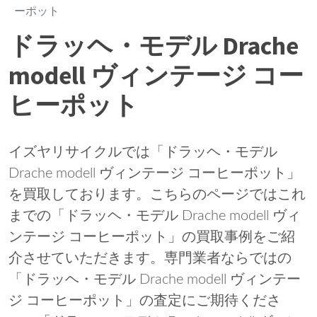
ーポット
ドラッヘ・モデル Drache
modell ヴィンテージ コー
ヒーポット
イズヤリサイクルでは「ドラッヘ・モデル
Drache modell ヴィンテージ コーヒーポット」
を買取しております。こちらのページではこれ
までの「ドラッヘ・モデル Drache modell ヴィ
ンテージ コーヒーポット」の買取事例をご紹
介させていただきます。専門業者ならではの
「ドラッヘ・モデル Drache modell ヴィンテー
ジ コーヒーポット」の査定にご期待くださ