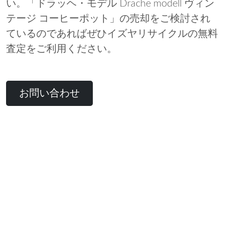
い。「ドラッヘ・モデル Drache modell ヴィン
テージ コーヒーポット」の売却をご検討され
ているのであればぜひイズヤリサイクルの無料
査定をご利用ください。
お問い合わせ