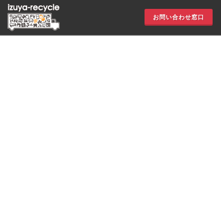
お問い合わせ窓口