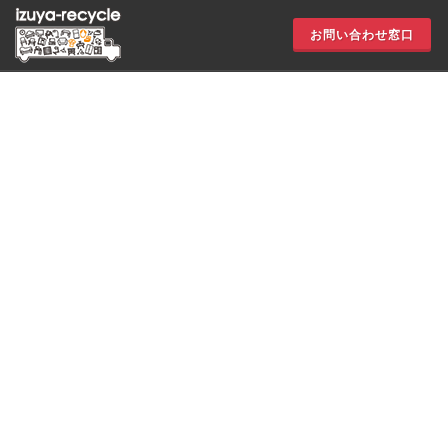
お問い合わせ窓口