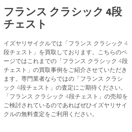
フランス クラシック 4段
チェスト
イズヤリサイクルでは「フランス クラシック 4
段チェスト」を買取しております。こちらのペ
ージではこれまでの「フランス クラシック 4段
チェスト」の買取事例をご紹介させていただき
ます。専門業者ならではの「フランス クラシ
ック 4段チェスト」の査定にご期待ください。
「フランス クラシック 4段チェスト」の売却を
ご検討されているのであればぜひイズヤリサイ
クルの無料査定をご利用ください。