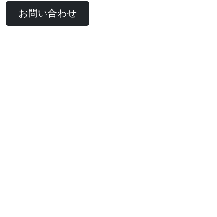
お問い合わせ