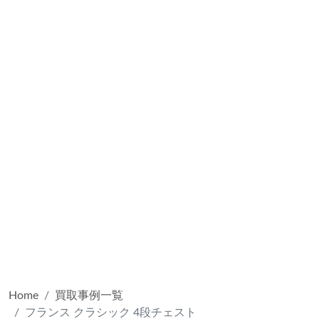
Home
買取事例一覧
フランス クラシック 4段チェスト