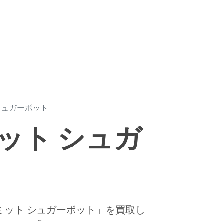
 シュガーポット
ミット シュガ
サミット シュガーポット」を買取し