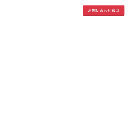
お問い合わせ窓口