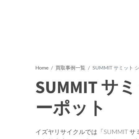
Home
買取事例一覧
SUMMIT サミット
SUMMIT サ
ーポット
イズヤリサイクルでは「SUMMIT 