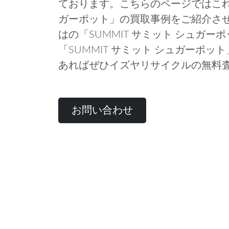
ております。こちらのページではこれま
ガーポット」の買取事例をご紹介さ
はの「SUMMIT サミット シュガ
「SUMMIT サミット シュガーポ
あればぜひイズヤリサイクルの無料
お問い合わせ