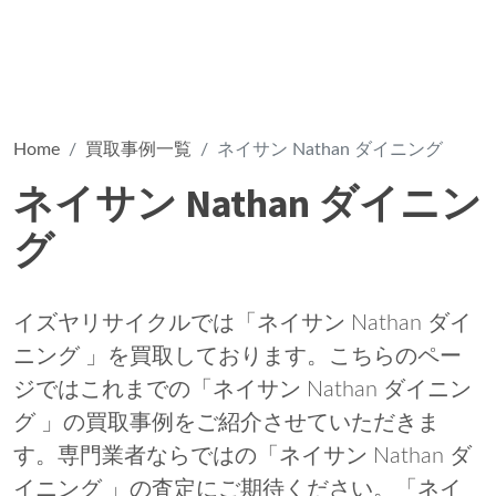
Home
買取事例一覧
ネイサン Nathan ダイニング
ネイサン Nathan ダイニン
グ
イズヤリサイクルでは「ネイサン Nathan ダイ
ニング 」を買取しております。こちらのペー
ジではこれまでの「ネイサン Nathan ダイニン
グ 」の買取事例をご紹介させていただきま
す。専門業者ならではの「ネイサン Nathan ダ
イニング 」の査定にご期待ください。「ネイ