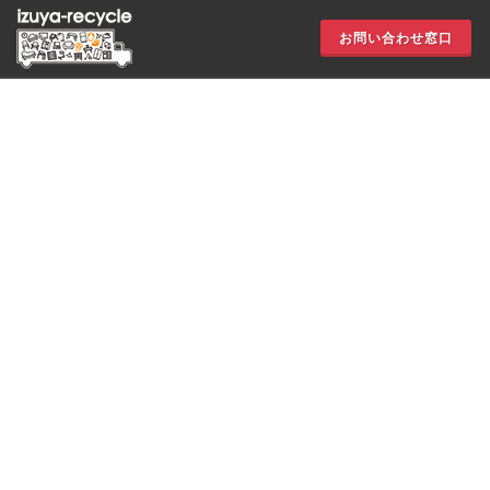
お問い合わせ窓口