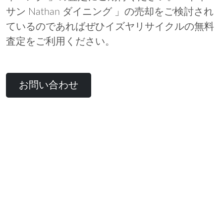
サン Nathan ダイニング 」の売却をご検討され
ているのであればぜひイズヤリサイクルの無料
査定をご利用ください。
お問い合わせ