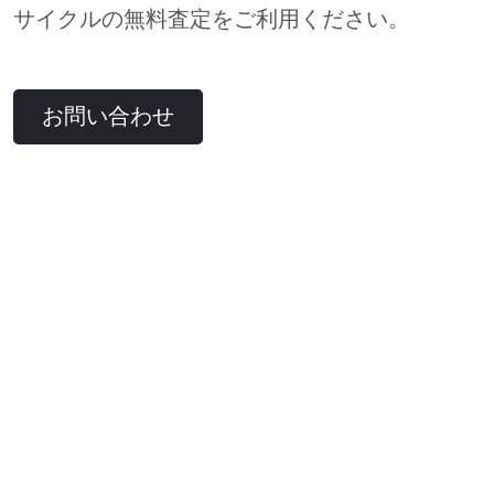
サイクルの無料査定をご利用ください。
お問い合わせ