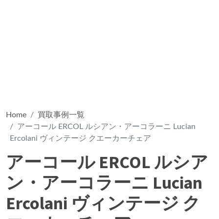
Home
買取事例一覧
アーコール ERCOL ルシアン・アーコラーニ Lucian
Ercolani ヴィンテージ クエーカーチェア
アーコール ERCOL ルシア
ン・アーコラーニ Lucian
Ercolani ヴィンテージ ク