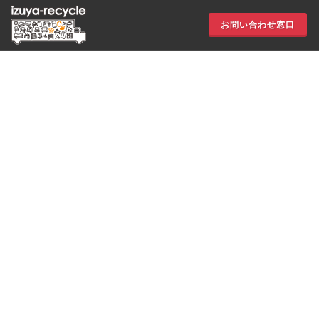
お問い合わせ窓口