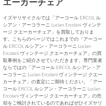
エーカーチェア
イズヤリサイクルでは「アーコール ERCOL ル
シアン・アーコラーニ Lucian Ercolani ヴィンテ
ージ クエーカーチェア」を買取しておりま
す。こちらのページではこれまでの「アーコー
ル ERCOL ルシアン・アーコラーニ Lucian
Ercolani ヴィンテージ クエーカーチェア」の買
取事例をご紹介させていただきます。専門業者
ならではの「アーコール ERCOL ルシアン・ア
ーコラーニ Lucian Ercolani ヴィンテージ クエー
カーチェア」の査定にご期待ください。「アー
コール ERCOL ルシアン・アーコラーニ Lucian
Ercolani ヴィンテージ クエーカーチェア」の売
却をご検討されているのであればぜひイズヤリ