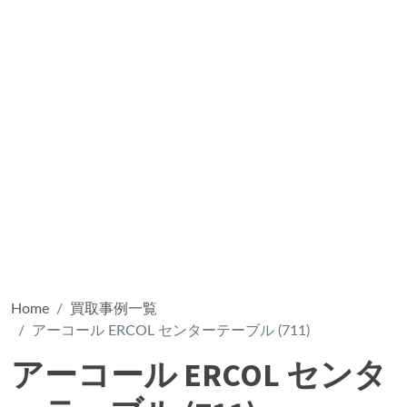
Home
買取事例一覧
アーコール ERCOL センターテーブル (711)
アーコール ERCOL センタ