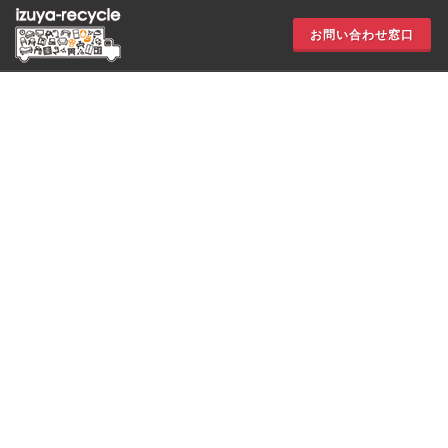
お問い合わせ窓口