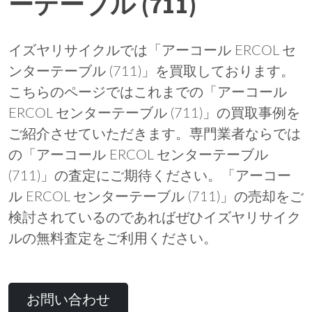
ーテーブル (711)
イズヤリサイクルでは「アーコール ERCOL セ
ンターテーブル (711)」を買取しております。
こちらのページではこれまでの「アーコール
ERCOL センターテーブル (711)」の買取事例を
ご紹介させていただきます。専門業者ならでは
の「アーコール ERCOL センターテーブル
(711)」の査定にご期待ください。「アーコー
ル ERCOL センターテーブル (711)」の売却をご
検討されているのであればぜひイズヤリサイク
ルの無料査定をご利用ください。
お問い合わせ