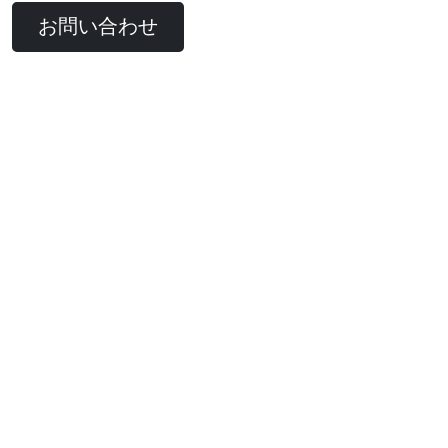
お問い合わせ