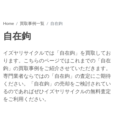
Home
買取事例一覧
自在鉤
自在鉤
イズヤリサイクルでは「自在鉤」を買取してお
ります。こちらのページではこれまでの「自在
鉤」の買取事例をご紹介させていただきます。
専門業者ならではの「自在鉤」の査定にご期待
ください。「自在鉤」の売却をご検討されてい
るのであればぜひイズヤリサイクルの無料査定
をご利用ください。