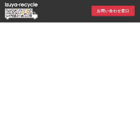
お問い合わせ窓口