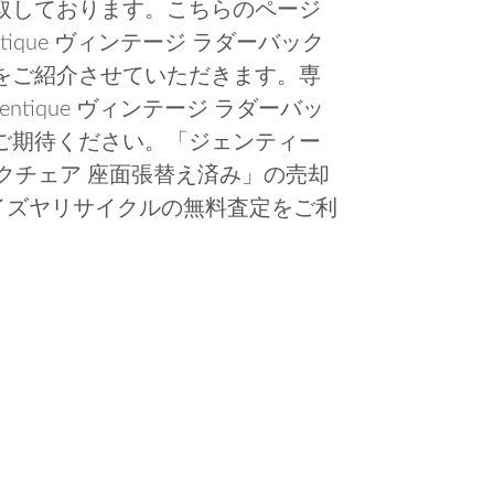
取しております。こちらのページ
ique ヴィンテージ ラダーバック
をご紹介させていただきます。専
tique ヴィンテージ ラダーバッ
ご期待ください。「ジェンティー
ーバックチェア 座面張替え済み」の売却
イズヤリサイクルの無料査定をご利