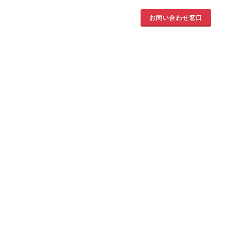
お問い合わせ窓口