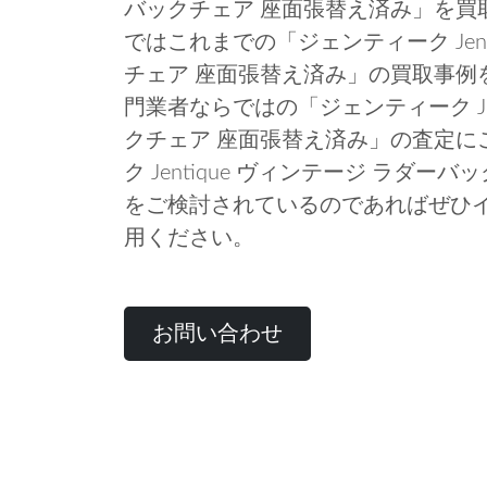
バックチェア 座面張替え済み」を買
ではこれまでの「ジェンティーク Jent
チェア 座面張替え済み」の買取事例
門業者ならではの「ジェンティーク Jen
クチェア 座面張替え済み」の査定に
ク Jentique ヴィンテージ ラダ
をご検討されているのであればぜひ
用ください。
お問い合わせ