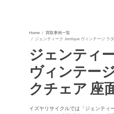
Home
買取事例一覧
ジェンティーク Jentique ヴィンテージ
ジェンティーク 
ヴィンテージ
クチェア 座
イズヤリサイクルでは「ジェンティーク J