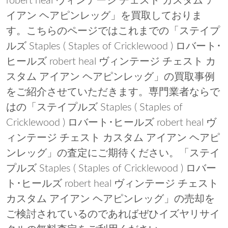
robert heal ヴィンテージ チェスト カスタム ア
イアン ヘアピンレッグ」を買取しておりま
す。こちらのページではこれまでの「ステイプ
ルズ Staples ( Staples of Cricklewood ) ロバート･
ヒールズ robert heal ヴィンテージ チェスト カ
スタム アイアン ヘアピンレッグ」の買取事例
をご紹介させていただきます。専門業者ならで
はの「ステイプルズ Staples ( Staples of
Cricklewood ) ロバート･ヒールズ robert heal ヴ
ィンテージ チェスト カスタム アイアン ヘアピ
ンレッグ」の査定にご期待ください。「ステイ
プルズ Staples ( Staples of Cricklewood ) ロバー
ト･ヒールズ robert heal ヴィンテージ チェスト
カスタム アイアン ヘアピンレッグ」の売却を
ご検討されているのであればぜひイズヤリサイ