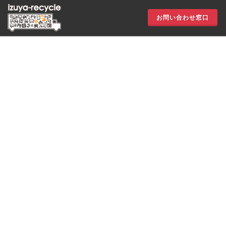
お問い合わせ窓口