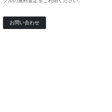
クルの無料査定をご利用ください。
お問い合わせ