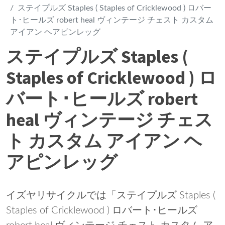
ステイプルズ Staples ( Staples of Cricklewood ) ロバー
ト･ヒールズ robert heal ヴィンテージ チェスト カスタム
アイアン ヘアピンレッグ
ステイプルズ Staples (
Staples of Cricklewood ) ロ
バート･ヒールズ robert
heal ヴィンテージ チェス
ト カスタム アイアン ヘ
アピンレッグ
イズヤリサイクルでは「ステイプルズ Staples (
Staples of Cricklewood ) ロバート･ヒールズ