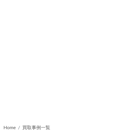
Home
買取事例一覧