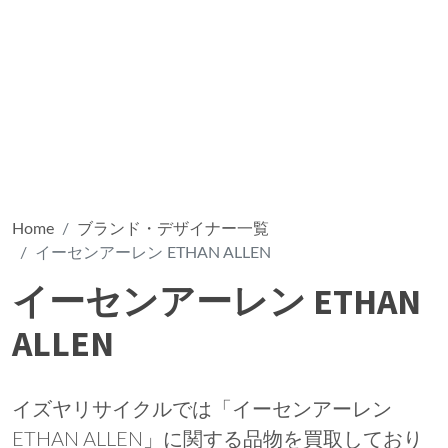
Home
ブランド・デザイナー一覧
イーセンアーレン ETHAN ALLEN
イーセンアーレン ETHAN
ALLEN
イズヤリサイクルでは「イーセンアーレン
ETHAN ALLEN」に関する品物を買取しており