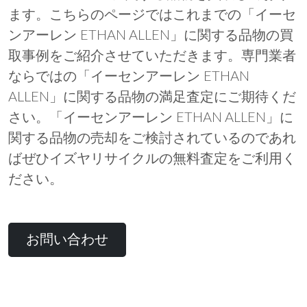
ます。こちらのページではこれまでの「イーセ
ンアーレン ETHAN ALLEN」に関する品物の買
取事例をご紹介させていただきます。専門業者
ならではの「イーセンアーレン ETHAN
ALLEN」に関する品物の満足査定にご期待くだ
さい。「イーセンアーレン ETHAN ALLEN」に
関する品物の売却をご検討されているのであれ
ばぜひイズヤリサイクルの無料査定をご利用く
ださい。
お問い合わせ