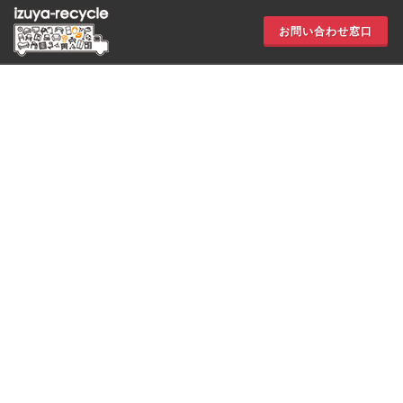
お問い合わせ窓口