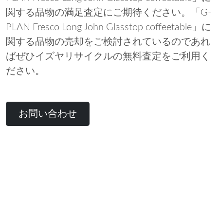
関する品物の満足査定にご期待ください。「G-
PLAN Fresco Long John Glasstop coffeetable」に
関する品物の売却をご検討されているのであれ
ばぜひイズヤリサイクルの無料査定をご利用く
ださい。
お問い合わせ