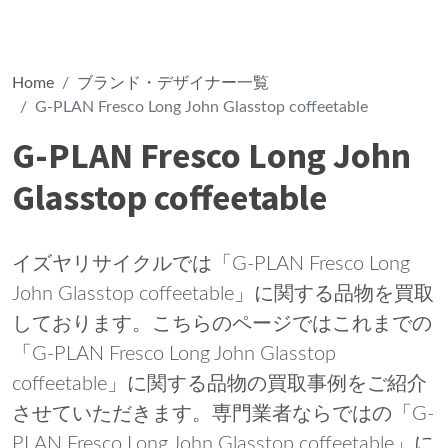
Home
ブランド・デザイナー一覧
G-PLAN Fresco Long John Glasstop coffeetable
G-PLAN Fresco Long John
Glasstop coffeetable
イズヤリサイクルでは「G-PLAN Fresco Long
John Glasstop coffeetable」に関する品物を買取
しております。こちらのページではこれまでの
「G-PLAN Fresco Long John Glasstop
coffeetable」に関する品物の買取事例をご紹介
させていただきます。専門業者ならではの「G-
PLAN Fresco Long John Glasstop coffeetable」に