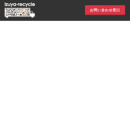
お問い合わせ窓口