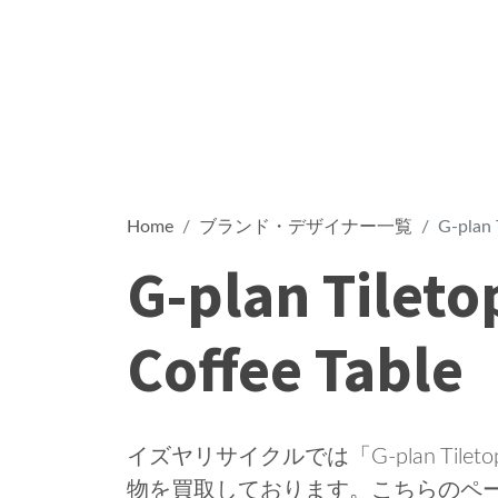
Home
ブランド・デザイナー一覧
G-plan 
G-plan Tileto
Coffee Table
イズヤリサイクルでは「G-plan Tiletop 
物を買取しております。こちらのページでは