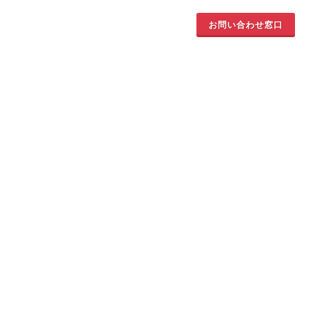
お問い合わせ窓口