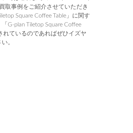
する品物の買取事例をご紹介させていただき
p Square Coffee Table」に関す
Tiletop Square Coffee
討されているのであればぜひイズヤ
さい。