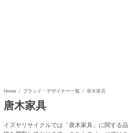
Home
ブランド・デザイナー一覧
唐木家具
唐木家具
イズヤリサイクルでは「唐木家具」に関する品