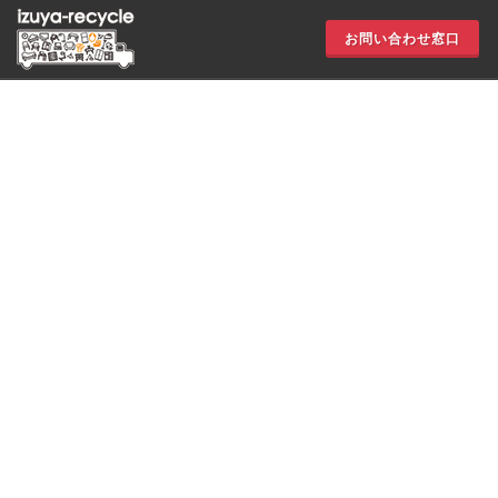
お問い合わせ窓口