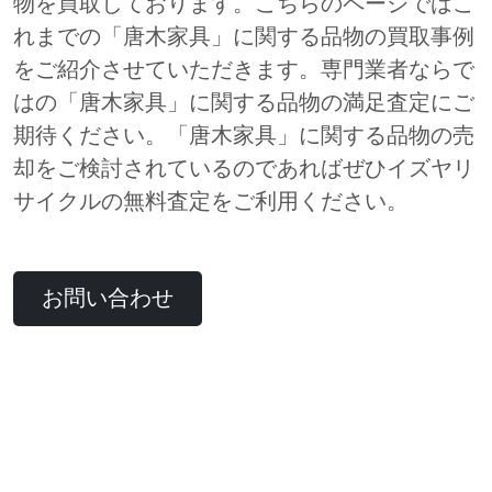
物を買取しております。こちらのページではこ
れまでの「唐木家具」に関する品物の買取事例
をご紹介させていただきます。専門業者ならで
はの「唐木家具」に関する品物の満足査定にご
期待ください。「唐木家具」に関する品物の売
却をご検討されているのであればぜひイズヤリ
サイクルの無料査定をご利用ください。
お問い合わせ