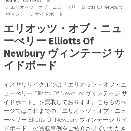
Home
買取事例一覧
エリオッツ・オブ・ニューべリー Elliotts Of Newbury
ヴィンテージ サイドボード
エリオッツ・オブ・ニュ
ーべリー Elliotts Of
Newbury ヴィンテージ サ
イドボード
イズヤリサイクルでは「エリオッツ・オブ・ニ
ューべリー Elliotts Of Newbury ヴィンテージ サ
イドボード」を買取しております。こちらのペ
ージではこれまでの「エリオッツ・オブ・ニュ
ーべリー Elliotts Of Newbury ヴィンテージ サイ
ドボード」の買取事例をご紹介させていただき