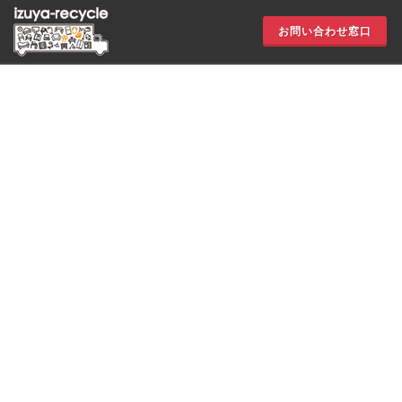
お問い合わせ窓口