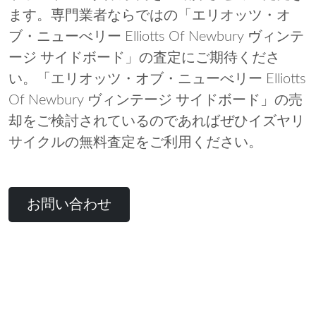
ます。専門業者ならではの「エリオッツ・オ
ブ・ニューべリー Elliotts Of Newbury ヴィンテ
ージ サイドボード」の査定にご期待くださ
い。「エリオッツ・オブ・ニューべリー Elliotts
Of Newbury ヴィンテージ サイドボード」の売
却をご検討されているのであればぜひイズヤリ
サイクルの無料査定をご利用ください。
お問い合わせ