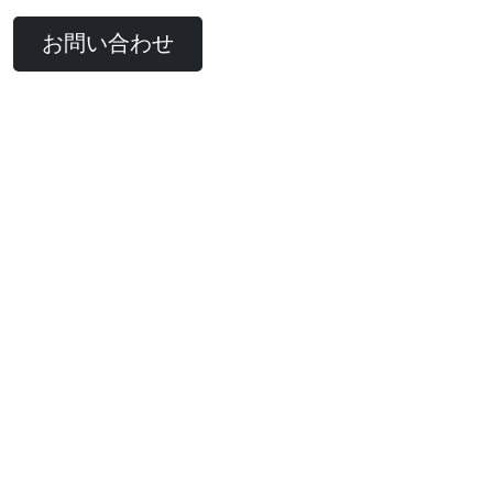
お問い合わせ