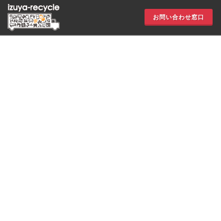
お問い合わせ窓口