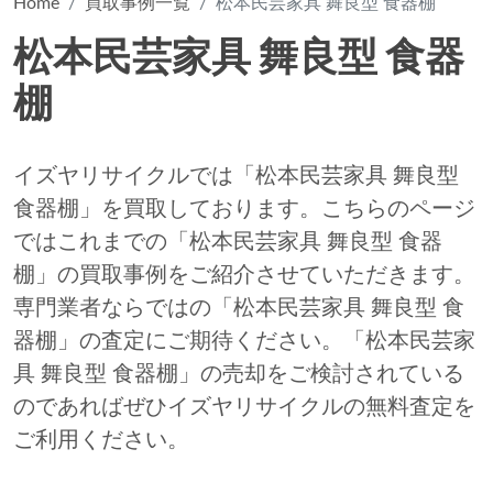
Home
買取事例一覧
松本民芸家具 舞良型 食器棚
松本民芸家具 舞良型 食器
棚
イズヤリサイクルでは「松本民芸家具 舞良型
食器棚」を買取しております。こちらのページ
ではこれまでの「松本民芸家具 舞良型 食器
棚」の買取事例をご紹介させていただきます。
専門業者ならではの「松本民芸家具 舞良型 食
器棚」の査定にご期待ください。「松本民芸家
具 舞良型 食器棚」の売却をご検討されている
のであればぜひイズヤリサイクルの無料査定を
ご利用ください。