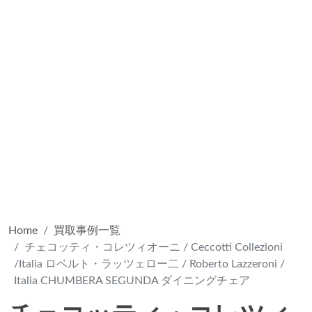
Home
買取事例一覧
チェコッティ・コレツィオーニ / Ceccotti Collezioni
/Italia ロベルト・ラッツェロー二 / Roberto Lazzeroni /
Italia CHUMBERA SEGUNDA ダイニングチェア