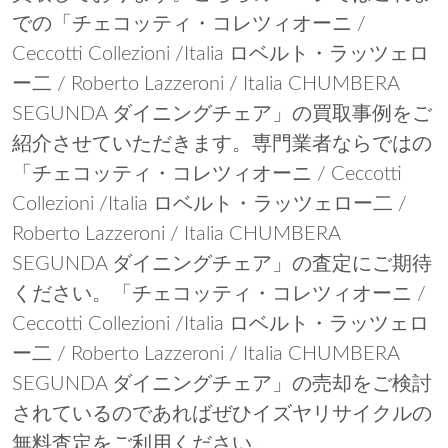
での「チェコッティ・コレツィオーニ /
Ceccotti Collezioni /Italia ロベルト・ラッツェロ
ー二 / Roberto Lazzeroni / Italia CHUMBERA
SEGUNDA ダイニングチェア」の買取事例をご
紹介させていただきます。専門業者ならではの
「チェコッティ・コレツィオーニ / Ceccotti
Collezioni /Italia ロベルト・ラッツェロー二 /
Roberto Lazzeroni / Italia CHUMBERA
SEGUNDA ダイニングチェア」の査定にご期待
ください。「チェコッティ・コレツィオーニ /
Ceccotti Collezioni /Italia ロベルト・ラッツェロ
ー二 / Roberto Lazzeroni / Italia CHUMBERA
SEGUNDA ダイニングチェア」の売却をご検討
されているのであればぜひイズヤリサイクルの
無料査定をご利用ください。