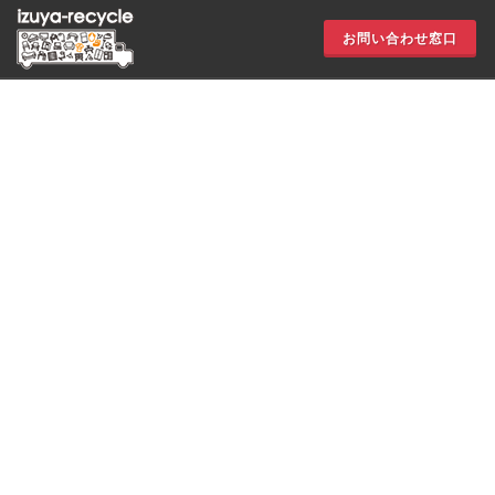
お問い合わせ窓口