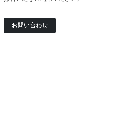
お問い合わせ