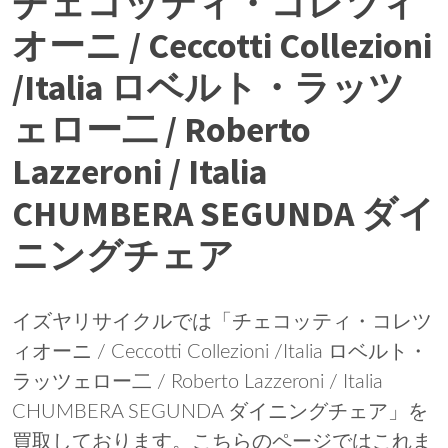
チェコッティ・コレツィ
オーニ / Ceccotti Collezioni
/Italia ロベルト・ラッツ
ェロー二 / Roberto
Lazzeroni / Italia
CHUMBERA SEGUNDA ダイ
ニングチェア
イズヤリサイクルでは「チェコッティ・コレツ
ィオーニ / Ceccotti Collezioni /Italia ロベルト・
ラッツェロー二 / Roberto Lazzeroni / Italia
CHUMBERA SEGUNDA ダイニングチェア」を
買取しております。こちらのページではこれま